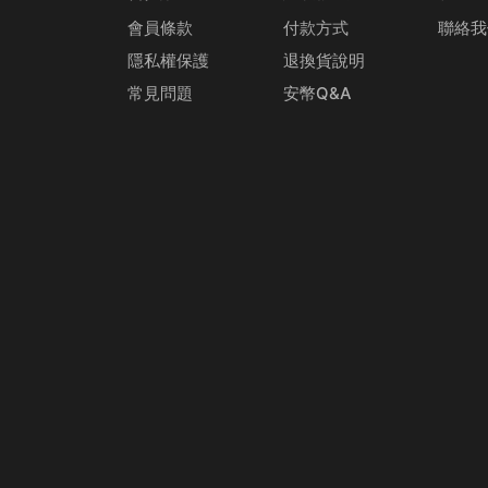
會員條款
付款方式
聯絡我
隱私權保護
退換貨說明
常見問題
安幣Q&A