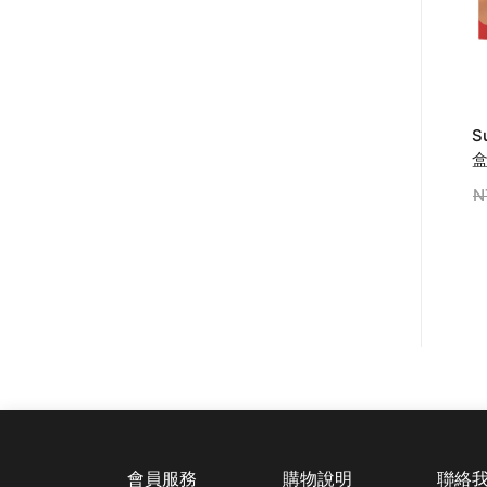
S
N
會員服務
購物說明
聯絡