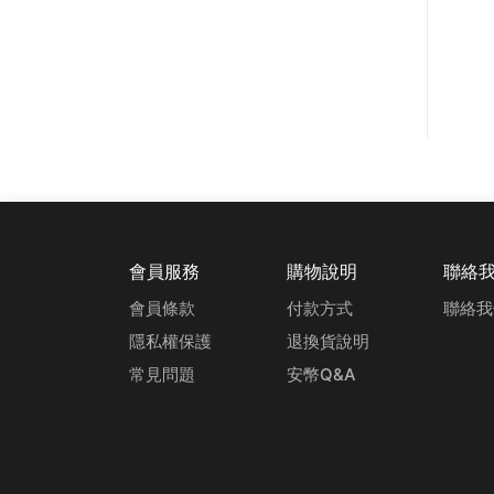
會員服務
購物說明
聯絡
會員條款
付款方式
聯絡我
隱私權保護
退換貨說明
常見問題
安幣Q&A