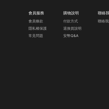
會員服務
購物說明
聯絡
會員條款
付款方式
聯絡我
隱私權保護
退換貨說明
常見問題
安幣Q&A