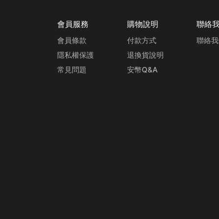
會員服務
購物說明
聯絡
會員條款
付款方式
聯絡我
隱私權保護
退換貨說明
常見問題
安幣Q&A