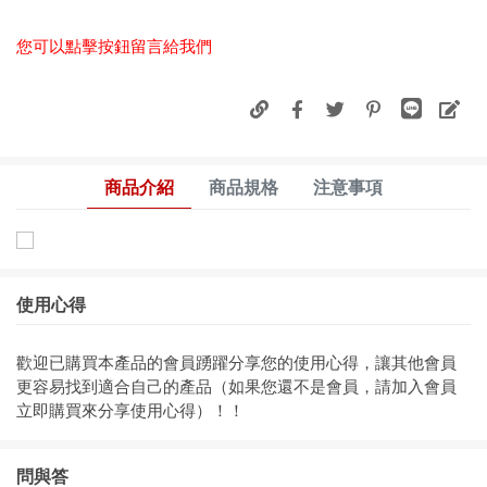
您可以點擊按鈕留言給我們
商品介紹
商品規格
注意事項
使用心得
歡迎已購買本產品的會員踴躍分享您的使用心得，讓其他會員
更容易找到適合自己的產品（如果您還不是會員，請加入會員
立即購買來分享使用心得）！！
問與答