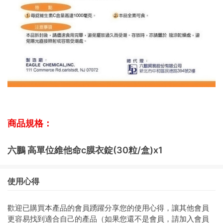
商品規格：
六鵬 高單位維他命c膜衣錠(30粒/盒)x1
使用心得
歡迎已購買本產品的會員踴躍分享您的使用心得，讓其他會員
更容易找到適合自己的產品（如果您還不是會員，請加入會員