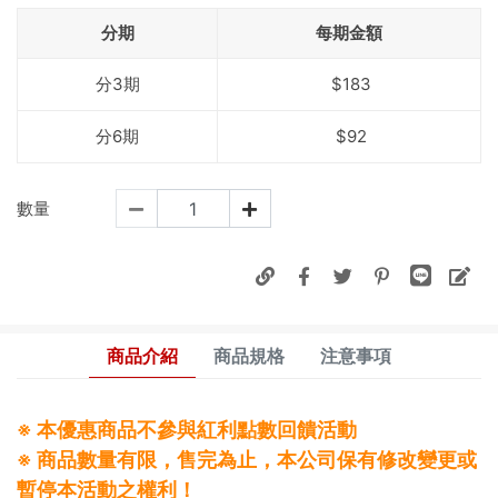
分期
每期金額
分3期
$183
分6期
$92
數量
商品介紹
商品規格
注意事項
※ 本優惠商品不參與紅利點數回饋活動
※ 商品數量有限，售完為止，本公司保有修改變更或
暫停本活動之權利！