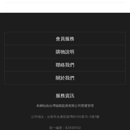
會員服務
購物說明
聯絡我們
關於我們
服務資訊
本網站由台灣福鶴貿易有限公司營運管理
公司地址：台南市永康區南灣街100巷15-2號1樓
統一編號：82939102