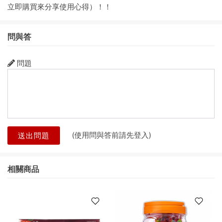
立即購買來分享使用心得）！！
問與答
問題
(使用問與答前請先登入)
送出問題
相關商品