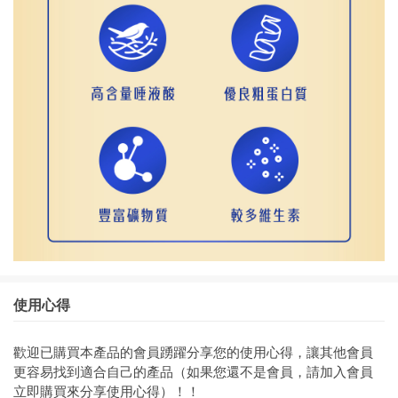
使用心得
歡迎已購買本產品的會員踴躍分享您的使用心得，讓其他會員
更容易找到適合自己的產品（如果您還不是會員，請加入會員
立即購買來分享使用心得）！！