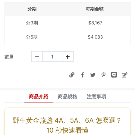
分期
每期金額
分3期
$8,167
分6期
$4,083
數量
商品介紹
商品規格
注意事項
野生黃金燕盞 4A、5A、6A 怎麼選？
10 秒快速看懂