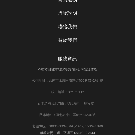
購物說明
聯絡我們
關於我們
服務資訊
本網站由台灣福鶴貿易有限公司營運管理
公司地址：台南市永康區南灣街100巷15-2號1樓
統一編號：82939102
百年老舖台北門市：德安藥行（德安堂）
門市地址：臺北市中山區錦州街246號
客服專線：0800-033-689 ／ (02)2503-3689
服務時間：週一至週五 09:30~20:00