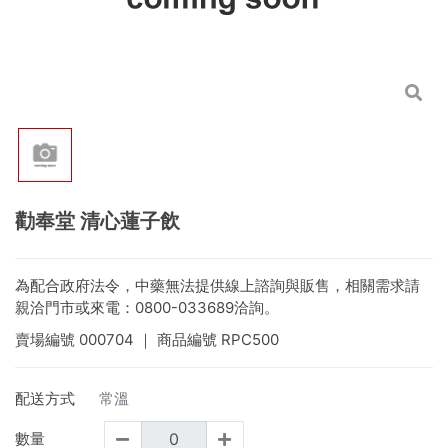
勸奉堂 清心蓮子飲
為配合政府法令，中藥無法提供線上諮詢與販售，相關需求請
親洽門市或來電：0800-033689洽詢。
賣場編號
000704
｜ 商品編號
RPC500
配送方式
常溫
數量