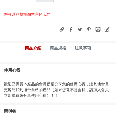
您可以點擊按鈕留言給我們
商品介紹
商品規格
注意事項
使用心得
歡迎已購買本產品的會員踴躍分享您的使用心得，讓其他會員
更容易找到適合自己的產品（如果您還不是會員，請加入會員
立即購買來分享使用心得）！！
問與答