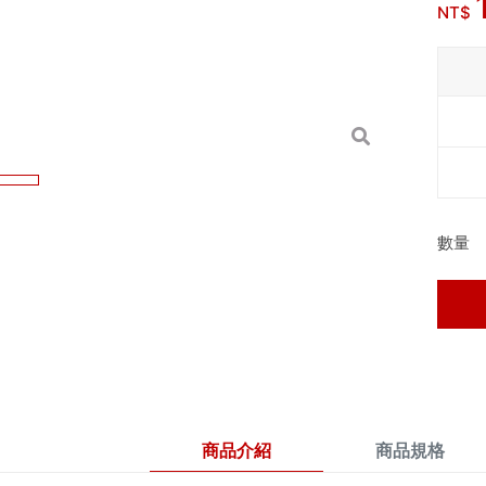
NT$
數量
商品介紹
商品規格