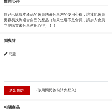
使用心得
歡迎已購買本產品的會員踴躍分享您的使用心得，讓其他會員
更容易找到適合自己的產品（如果您還不是會員，請加入會員
立即購買來分享使用心得）！！
問與答
問題
(使用問與答前請先登入)
送出問題
相關商品