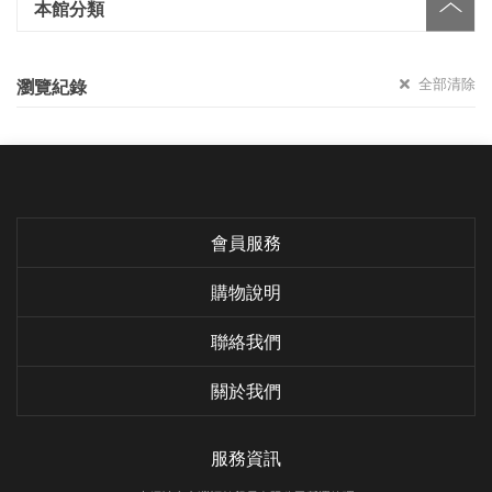
本館分類
全部清除
瀏覽紀錄
會員服務
購物說明
聯絡我們
關於我們
服務資訊