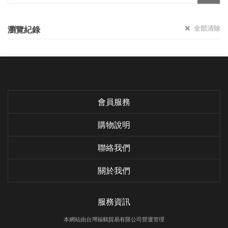
全部清除
瀏覽紀錄
會員服務
購物說明
聯絡我們
關於我們
服務資訊
本網站由台灣福鶴貿易有限公司營運管理