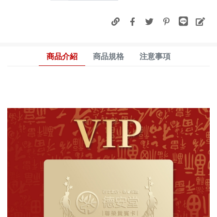
商品介紹
商品規格
注意事項