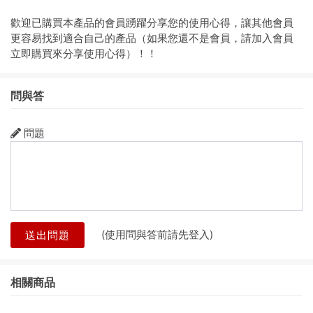
歡迎已購買本產品的會員踴躍分享您的使用心得，讓其他會員
更容易找到適合自己的產品（如果您還不是會員，請加入會員
立即購買來分享使用心得）！！
問與答
問題
(使用問與答前請先登入)
送出問題
相關商品