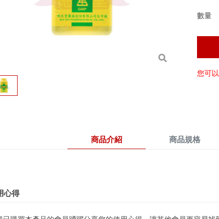
數量
您可以
商品介紹
商品規格
用心得