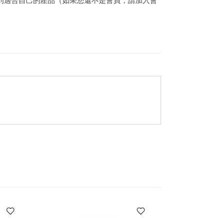
到適合自己的產品（如果您還不是會員，請加入會