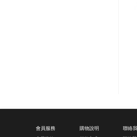
會員服務
購物說明
聯絡