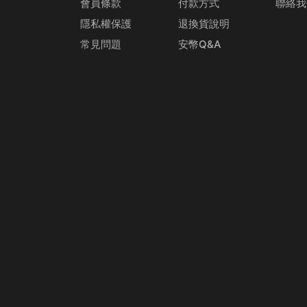
會員條款
付款方式
聯絡我
隱私權保護
退換貨說明
常見問題
安幣Q&A