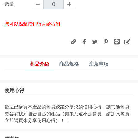
數量
您可以點擊按鈕留言給我們
商品介紹
商品規格
注意事項
使用心得
歡迎已購買本產品的會員踴躍分享您的使用心得，讓其他會員
更容易找到適合自己的產品（如果您還不是會員，請加入會員
立即購買來分享使用心得）！！