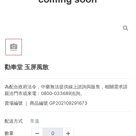
勸奉堂 玉屏風散
為配合政府法令，中藥無法提供線上諮詢與販售，相關需求請
親洽門市或來電：0800-033689洽詢。
賣場編號
｜ 商品編號
GP202109291673
配送方式
常溫
數量