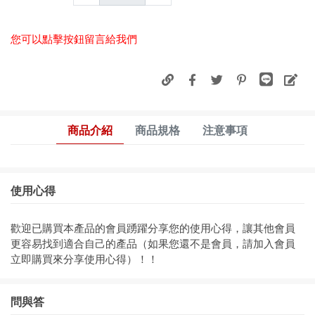
您可以點擊按鈕留言給我們
商品介紹
商品規格
注意事項
使用心得
歡迎已購買本產品的會員踴躍分享您的使用心得，讓其他會員
更容易找到適合自己的產品（如果您還不是會員，請加入會員
立即購買來分享使用心得）！！
問與答