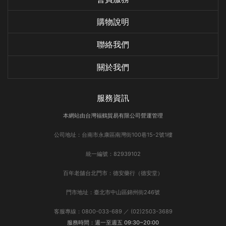
購物說明
聯絡我們
關於我們
服務資訊
本網站由台灣福鶴貿易有限公司營運管理
公司地址：台南市永康區南灣街100巷15-2號1樓
統一編號：82939102
百年老舖台北門市：德安藥行（德安堂）
門市地址：臺北市中山區錦州街246號
客服專線：0800-033-689 ／ (02)2503-3689
服務時間：週一至週五 09:30~20:00