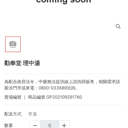
勸奉堂 理中湯
為配合政府法令，中藥無法提供線上諮詢與販售，相關需求請
親洽門市或來電：0800-033689洽詢。
賣場編號
｜ 商品編號
GP202109291760
配送方式
常溫
數量