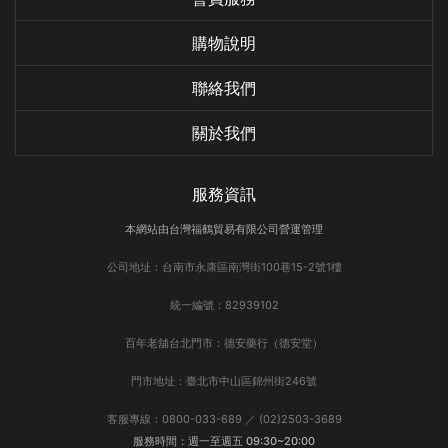
購物說明
聯絡我們
關於我們
服務資訊
本網站由台灣福鶴貿易有限公司營運管理
公司地址：台南市永康區南灣街100巷15-2號1樓
統一編號：82939102
百年老舖台北門市：德安藥行（德安堂）
門市地址：臺北市中山區錦州街246號
客服專線：0800-033-689 ／ (02)2503-3689
服務時間：週一至週五 09:30~20:00