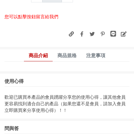
您可以點擊按鈕留言給我們
商品介紹
商品規格
注意事項
使用心得
歡迎已購買本產品的會員踴躍分享您的使用心得，讓其他會員
更容易找到適合自己的產品（如果您還不是會員，請加入會員
立即購買來分享使用心得）！！
問與答