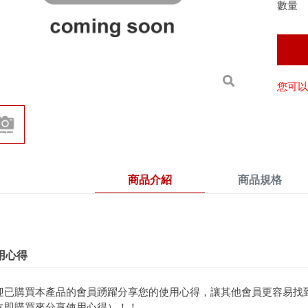
數量
您可以
商品介紹
商品規格
用心得
迎已購買本產品的會員踴躍分享您的使用心得，讓其他會員更容易找
立即購買來分享使用心得）！！