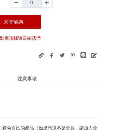
來電洽詢
點擊按鈕留言給我們
注意事項
到適合自己的產品（如果您還不是會員，請加入會