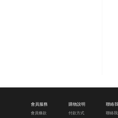
會員服務
購物說明
聯絡
會員條款
付款方式
聯絡我