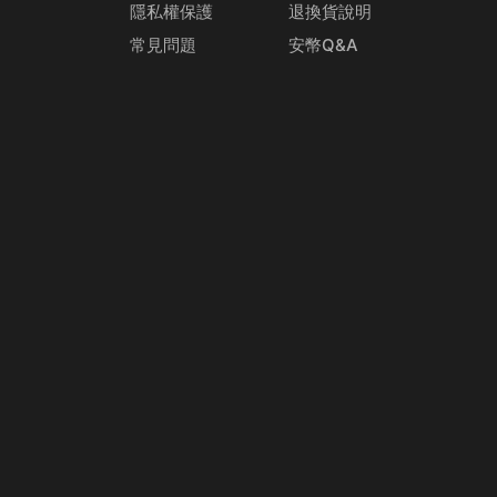
隱私權保護
退換貨說明
常見問題
安幣Q&A