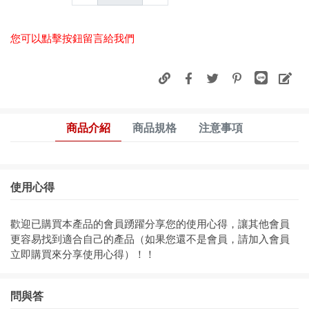
您可以點擊按鈕留言給我們
商品介紹
商品規格
注意事項
使用心得
歡迎已購買本產品的會員踴躍分享您的使用心得，讓其他會員
更容易找到適合自己的產品（如果您還不是會員，請加入會員
立即購買來分享使用心得）！！
問與答