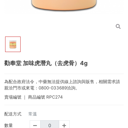
勸奉堂 加味虎潛丸（去虎骨）4g
為配合政府法令，中藥無法提供線上諮詢與販售，相關需求請
親洽門市或來電：0800-033689洽詢。
賣場編號
｜ 商品編號
RPC274
配送方式
常溫
數量