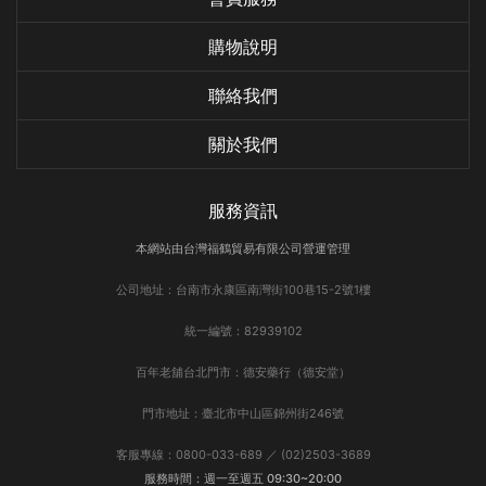
購物說明
聯絡我們
關於我們
服務資訊
本網站由台灣福鶴貿易有限公司營運管理
公司地址：台南市永康區南灣街100巷15-2號1樓
統一編號：82939102
百年老舖台北門市：德安藥行（德安堂）
門市地址：臺北市中山區錦州街246號
客服專線：0800-033-689 ／ (02)2503-3689
服務時間：週一至週五 09:30~20:00