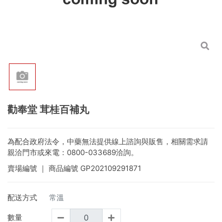
勸奉堂 茸桂百補丸
為配合政府法令，中藥無法提供線上諮詢與販售，相關需求請
親洽門市或來電：0800-033689洽詢。
賣場編號
｜ 商品編號
GP202109291871
配送方式
常溫
數量