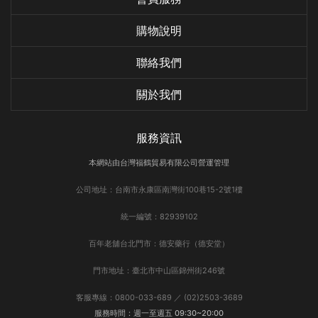
購物說明
聯絡我們
關於我們
服務資訊
本網站由台灣福鶴貿易有限公司營運管理
公司地址：台南市永康區南灣街100巷15-2號1樓
統一編號：82939102
百年老舖台北門市：德安藥行（德安堂）
門市地址：臺北市中山區錦州街246號
客服專線：0800-033-689 ／ (02)2503-3689
服務時間：週一至週五 09:30~20:00