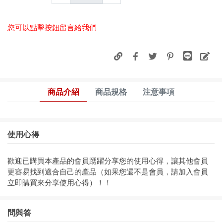
您可以點擊按鈕留言給我們
商品介紹
商品規格
注意事項
使用心得
歡迎已購買本產品的會員踴躍分享您的使用心得，讓其他會員
更容易找到適合自己的產品（如果您還不是會員，請加入會員
立即購買來分享使用心得）！！
問與答