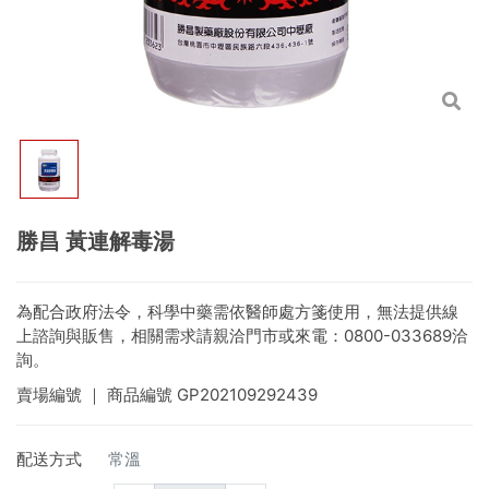
勝昌 黃連解毒湯
為配合政府法令，科學中藥需依醫師處方箋使用，無法提供線
上諮詢與販售，相關需求請親洽門市或來電：0800-033689洽
詢。
賣場編號
｜ 商品編號
GP202109292439
配送方式
常溫