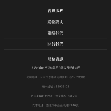
會員服務
購物說明
聯絡我們
關於我們
服務資訊
本網站由台灣福鶴貿易有限公司營運管理
公司地址：台南市永康區南灣街100巷15-2號1樓
統一編號：82939102
百年老舖台北門市：德安藥行（德安堂）
門市地址：臺北市中山區錦州街246號