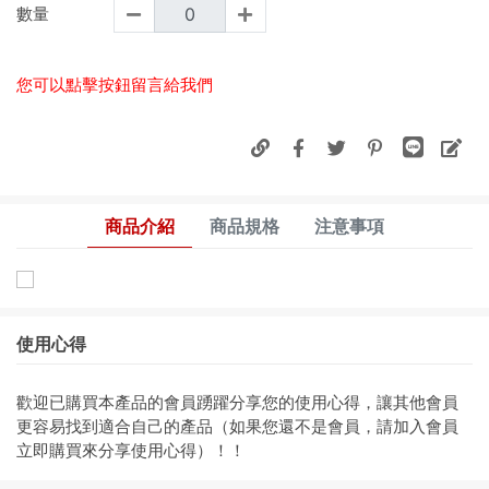
數量
您可以點擊按鈕留言給我們
商品介紹
商品規格
注意事項
使用心得
歡迎已購買本產品的會員踴躍分享您的使用心得，讓其他會員
更容易找到適合自己的產品（如果您還不是會員，請加入會員
立即購買來分享使用心得）！！