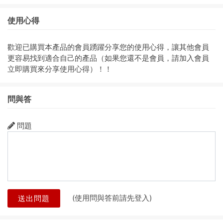
使用心得
歡迎已購買本產品的會員踴躍分享您的使用心得，讓其他會員
更容易找到適合自己的產品（如果您還不是會員，請加入會員
立即購買來分享使用心得）！！
問與答
問題
(使用問與答前請先登入)
送出問題