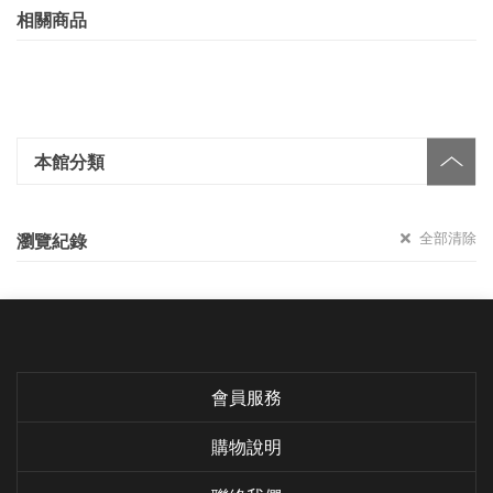
相關商品
本館分類
全部清除
瀏覽紀錄
會員服務
購物說明