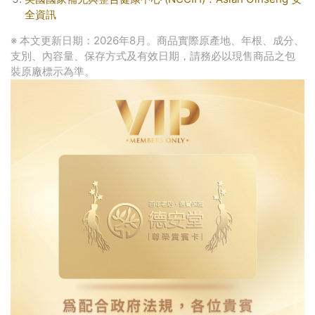
全資訊
※ 本文更新日期：2026年8月。商品實際原產地、年根、成分、
支別、內容量、保存方式及有效日期，請務必以現售商品之包
裝原廠標示為準。