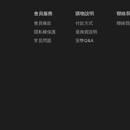
會員服務
購物說明
聯絡
會員條款
付款方式
聯絡我
隱私權保護
退換貨說明
常見問題
安幣Q&A