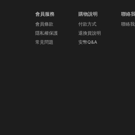
會員服務
購物說明
聯絡
會員條款
付款方式
聯絡我
隱私權保護
退換貨說明
常見問題
安幣Q&A