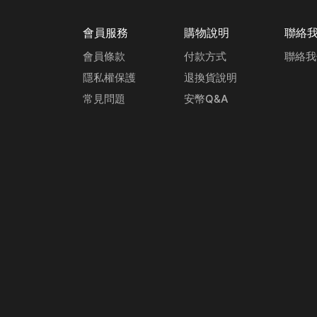
會員服務
購物說明
聯絡
會員條款
付款方式
聯絡我
隱私權保護
退換貨說明
常見問題
安幣Q&A