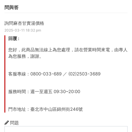
問與答
詢問麻杏甘實湯價格
2025-03-11 18:32 pm
回覆
:
您好，此商品無法線上為您處理，請在營業時間來電，由專人
為您服務，謝謝。
客服專線：0800-033-689 ／ (02)2503-3689
服務時間：週一至週五 09:30~20:00
門市地址：臺北市中山區錦州街246號
問題