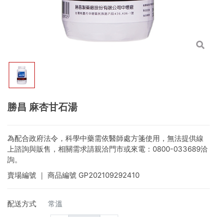
勝昌 麻杏甘石湯
為配合政府法令，科學中藥需依醫師處方箋使用，無法提供線
上諮詢與販售，相關需求請親洽門市或來電：0800-033689洽
詢。
賣場編號
｜ 商品編號
GP202109292410
配送方式
常溫