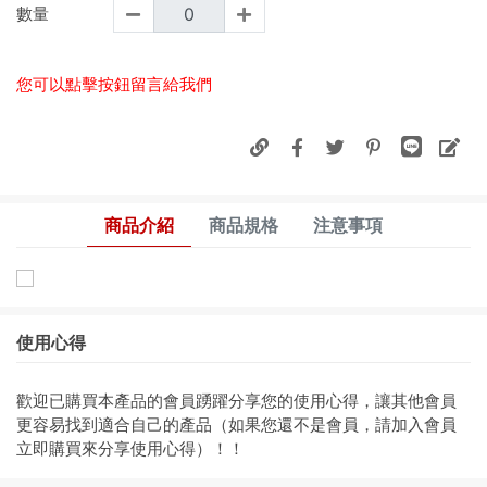
數量
您可以點擊按鈕留言給我們
商品介紹
商品規格
注意事項
使用心得
歡迎已購買本產品的會員踴躍分享您的使用心得，讓其他會員
更容易找到適合自己的產品（如果您還不是會員，請加入會員
立即購買來分享使用心得）！！