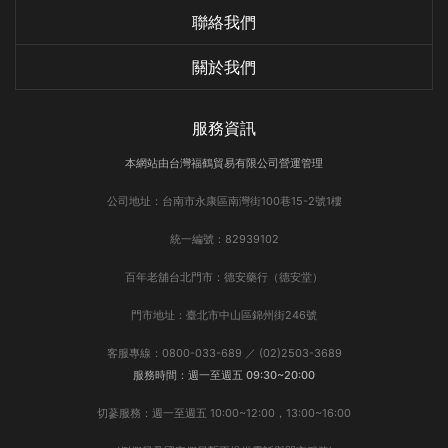
聯絡我們
關於我們
服務資訊
本網站由台灣福鶴貿易有限公司營運管理
公司地址：台南市永康區南灣街100巷15-2號1樓
統一編號：82939102
百年老舖台北門市：德安藥行（德安堂）
門市地址：臺北市中山區錦州街246號
客服專線：0800-033-689 ／ (02)2503-3689
服務時間：週一至週五 09:30~20:00
切蔘服務：週一至週五 10:00~12:00，13:00~16:00