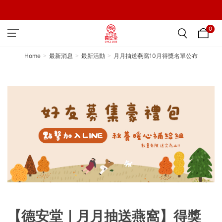
0
Home
最新消息
最新活動
月月抽送燕窩10月得獎名單公布
【德安堂｜月月抽送燕窩】得獎